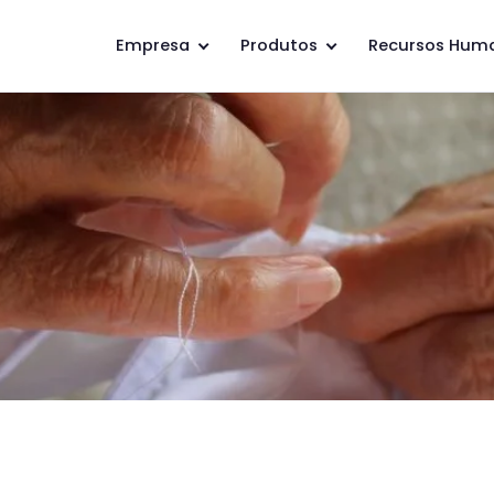
Empresa
Produtos
Recursos Hum