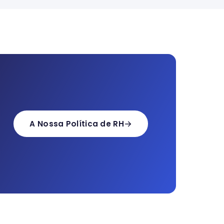
A Nossa Política de RH