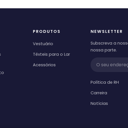
PRODUTOS
NEWSLETTER
Subscreva a noss
Vestuário
nossa parte.
s
Têxteis para o Lar
Acessórios
to
Política de RH
Carreira
Notícias