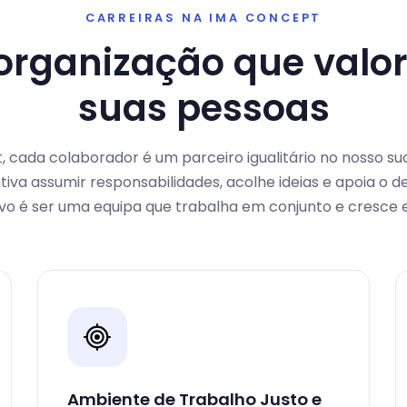
CARREIRAS NA IMA CONCEPT
rganização que valor
suas pessoas
 cada colaborador é um parceiro igualitário no nosso 
tiva assumir responsabilidades, acolhe ideias e apoia o 
ivo é ser uma equipa que trabalha em conjunto e cresce 
Ambiente de Trabalho Justo e