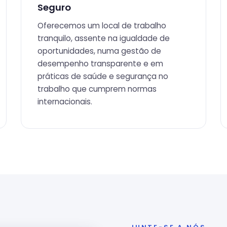
Seguro
Oferecemos um local de trabalho
tranquilo, assente na igualdade de
oportunidades, numa gestão de
desempenho transparente e em
práticas de saúde e segurança no
trabalho que cumprem normas
internacionais.