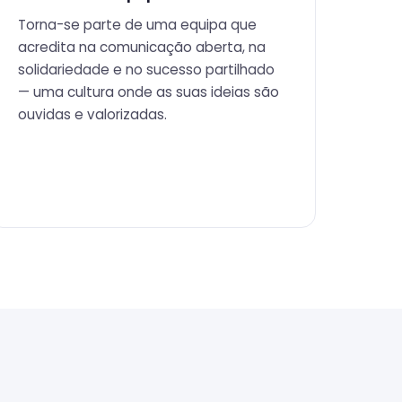
Torna-se parte de uma equipa que
acredita na comunicação aberta, na
solidariedade e no sucesso partilhado
— uma cultura onde as suas ideias são
ouvidas e valorizadas.