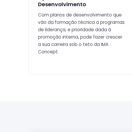
Desenvolvimento
Com planos de desenvolvimento que
vão da formação técnica a programas
de liderança, e prioridade dada à
promoção interna, pode fazer crescer
a sua carreira sob o teto da IMA
Concept.