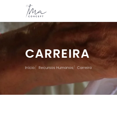
CARREIRA
Início
Recursos Humanos
Carreira