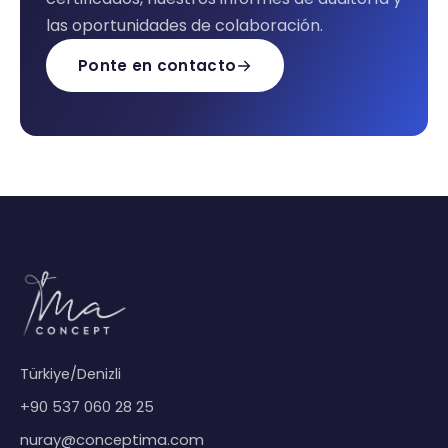
las oportunidades de colaboración.
Ponte en contacto
Türkiye/Denizli
+90 537 060 28 25
nuray@conceptima.com