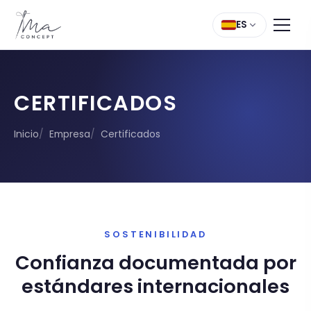
ES
CERTIFICADOS
Inicio
Empresa
Certificados
SOSTENIBILIDAD
Confianza documentada por
estándares internacionales