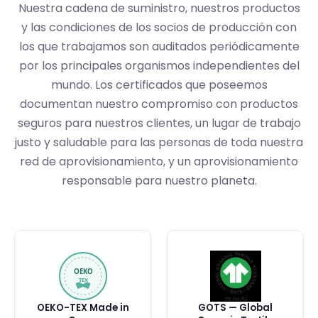
Nuestra cadena de suministro, nuestros productos
y las condiciones de los socios de producción con
los que trabajamos son auditados periódicamente
por los principales organismos independientes del
mundo. Los certificados que poseemos
documentan nuestro compromiso con productos
seguros para nuestros clientes, un lugar de trabajo
justo y saludable para las personas de toda nuestra
red de aprovisionamiento, y un aprovisionamiento
responsable para nuestro planeta.
OEKO-TEX Made in
GOTS — Global