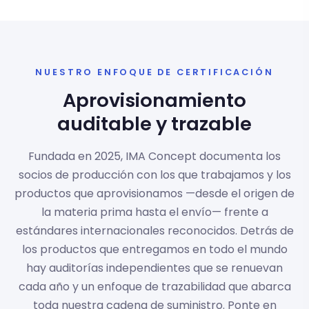
NUESTRO ENFOQUE DE CERTIFICACIÓN
Aprovisionamiento
auditable y trazable
Fundada en 2025, IMA Concept documenta los
socios de producción con los que trabajamos y los
productos que aprovisionamos —desde el origen de
la materia prima hasta el envío— frente a
estándares internacionales reconocidos. Detrás de
los productos que entregamos en todo el mundo
hay auditorías independientes que se renuevan
cada año y un enfoque de trazabilidad que abarca
toda nuestra cadena de suministro. Ponte en