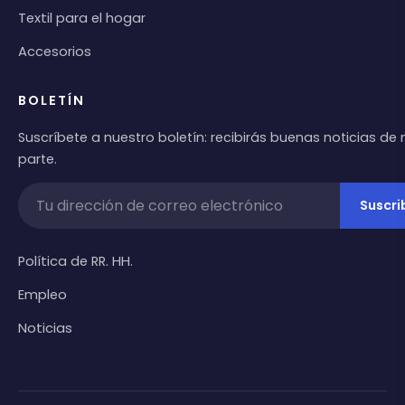
Textil para el hogar
Accesorios
BOLETÍN
Suscríbete a nuestro boletín: recibirás buenas noticias de
parte.
Suscri
Política de RR. HH.
Empleo
Noticias