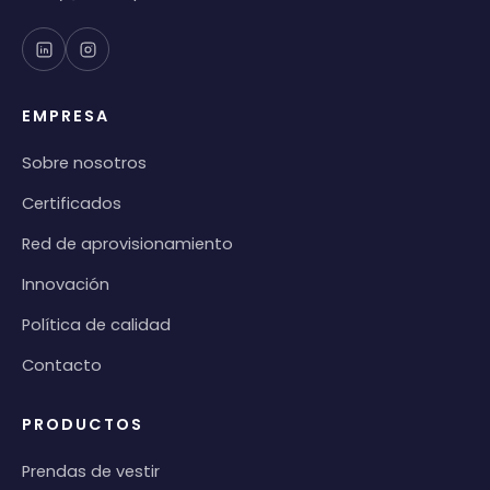
EMPRESA
Sobre nosotros
Certificados
Red de aprovisionamiento
Innovación
Política de calidad
Contacto
PRODUCTOS
Prendas de vestir