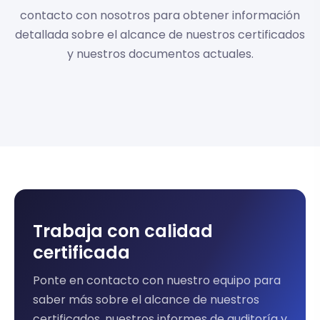
contacto con nosotros para obtener información
detallada sobre el alcance de nuestros certificados
y nuestros documentos actuales.
Trabaja con calidad
certificada
Ponte en contacto con nuestro equipo para
saber más sobre el alcance de nuestros
certificados, nuestros informes de auditoría y