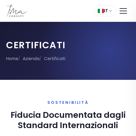
IT
CERTIFICATI
Home
Azienda
Certificati
SOSTENIBILITÀ
Fiducia Documentata dagli
Standard Internazionali