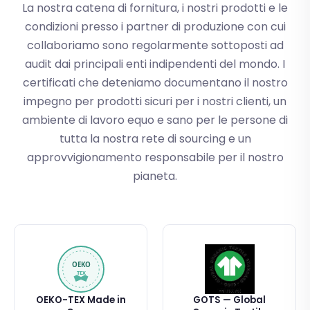
La nostra catena di fornitura, i nostri prodotti e le
condizioni presso i partner di produzione con cui
collaboriamo sono regolarmente sottoposti ad
audit dai principali enti indipendenti del mondo. I
certificati che deteniamo documentano il nostro
impegno per prodotti sicuri per i nostri clienti, un
ambiente di lavoro equo e sano per le persone di
tutta la nostra rete di sourcing e un
approvvigionamento responsabile per il nostro
pianeta.
OEKO-TEX Made in
GOTS — Global