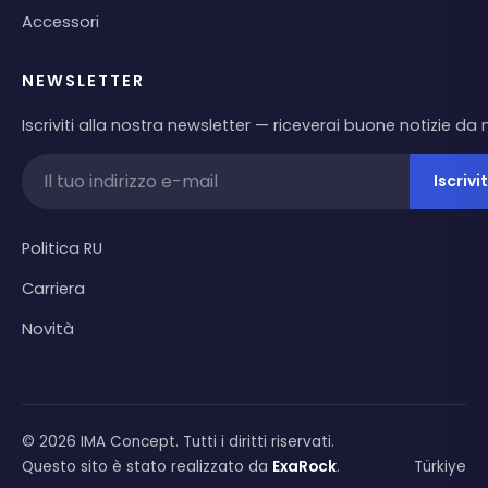
Accessori
NEWSLETTER
Iscriviti alla nostra newsletter — riceverai buone notizie da n
Iscrivit
Politica RU
Carriera
Novità
© 2026 IMA Concept. Tutti i diritti riservati.
Questo sito è stato realizzato da
ExaRock
.
Türkiye