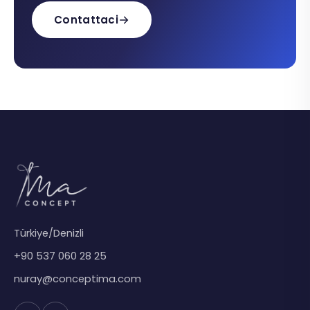
Contattaci
Türkiye/Denizli
+90 537 060 28 25
nuray@conceptima.com