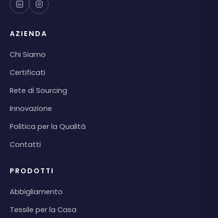
AZIENDA
Chi Siamo
Certificati
Rete di Sourcing
Innovazione
Politica per la Qualità
Contatti
PRODOTTI
Abbigliamento
Tessile per la Casa