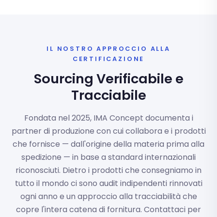
IL NOSTRO APPROCCIO ALLA
CERTIFICAZIONE
Sourcing Verificabile e
Tracciabile
Fondata nel 2025, IMA Concept documenta i
partner di produzione con cui collabora e i prodotti
che fornisce — dall'origine della materia prima alla
spedizione — in base a standard internazionali
riconosciuti. Dietro i prodotti che consegniamo in
tutto il mondo ci sono audit indipendenti rinnovati
ogni anno e un approccio alla tracciabilità che
copre l'intera catena di fornitura. Contattaci per