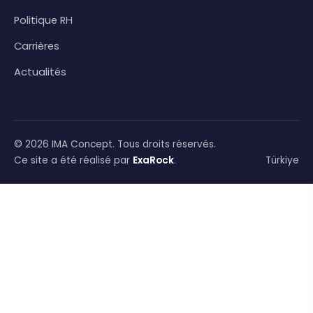
Politique RH
Carrières
Actualités
© 2026 IMA Concept. Tous droits réservés.
Ce site a été réalisé par
ExaRock
.
Türkiye