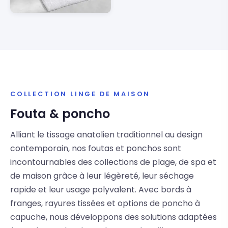
COLLECTION LINGE DE MAISON
Fouta & poncho
Alliant le tissage anatolien traditionnel au design
contemporain, nos foutas et ponchos sont
incontournables des collections de plage, de spa et
de maison grâce à leur légèreté, leur séchage
rapide et leur usage polyvalent. Avec bords à
franges, rayures tissées et options de poncho à
capuche, nous développons des solutions adaptées