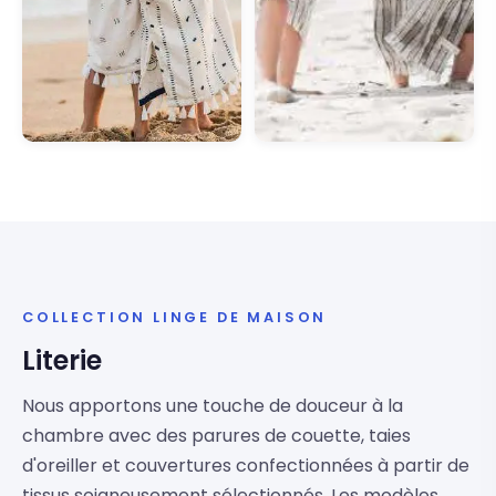
COLLECTION LINGE DE MAISON
Literie
Nous apportons une touche de douceur à la
chambre avec des parures de couette, taies
d'oreiller et couvertures confectionnées à partir de
tissus soigneusement sélectionnés. Les modèles