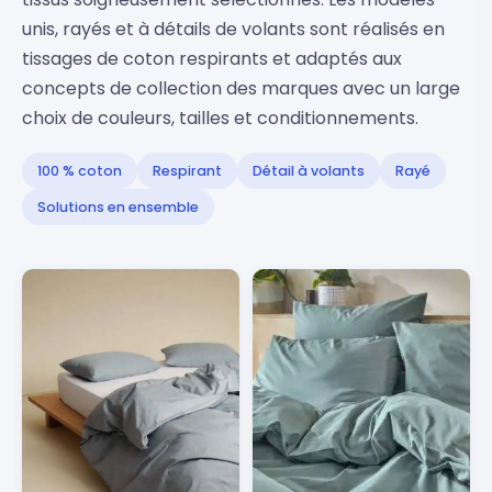
unis, rayés et à détails de volants sont réalisés en
tissages de coton respirants et adaptés aux
concepts de collection des marques avec un large
choix de couleurs, tailles et conditionnements.
100 % coton
Respirant
Détail à volants
Rayé
Solutions en ensemble