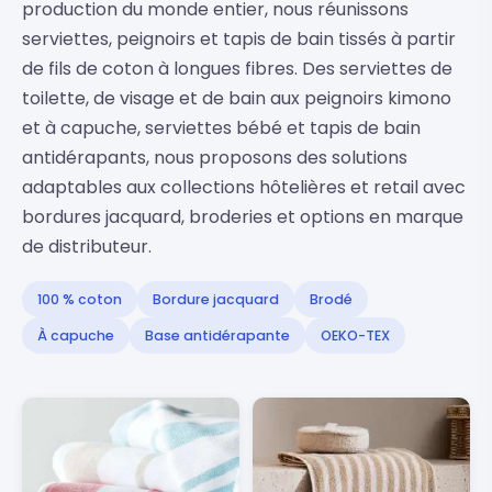
production du monde entier, nous réunissons
serviettes, peignoirs et tapis de bain tissés à partir
de fils de coton à longues fibres. Des serviettes de
toilette, de visage et de bain aux peignoirs kimono
et à capuche, serviettes bébé et tapis de bain
antidérapants, nous proposons des solutions
adaptables aux collections hôtelières et retail avec
bordures jacquard, broderies et options en marque
de distributeur.
100 % coton
Bordure jacquard
Brodé
À capuche
Base antidérapante
OEKO-TEX