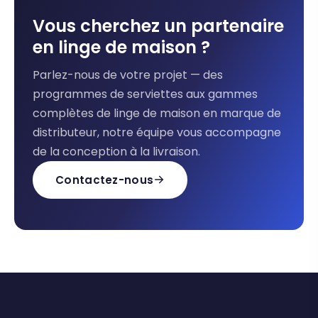
Vous cherchez un partenaire
en linge de maison ?
Parlez-nous de votre projet — des
programmes de serviettes aux gammes
complètes de linge de maison en marque de
distributeur, notre équipe vous accompagne
de la conception à la livraison.
Contactez-nous