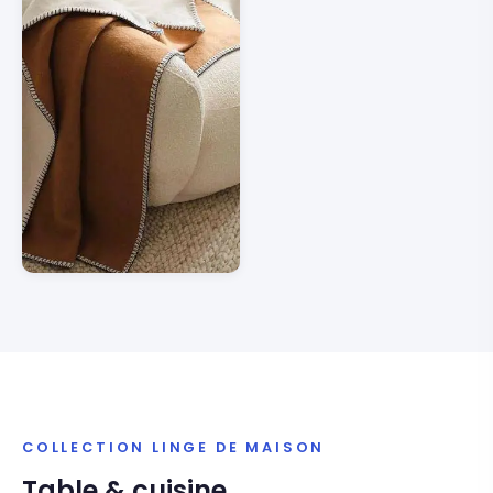
COLLECTION LINGE DE MAISON
Table & cuisine