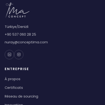
Türkiye/Denizli
+90 537 060 28 25
nuray@conceptima.com
ENTREPRISE
À propos
Certificats
Réseau de sourcing
Innovation