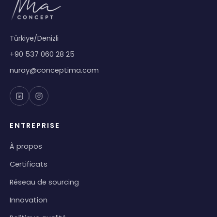
Türkiye/Denizli
+90 537 060 28 25
nuray@conceptima.com
ENTREPRISE
À propos
Certificats
Réseau de sourcing
Innovation