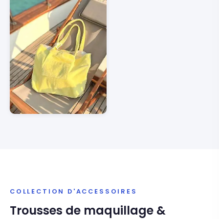
COLLECTION D'ACCESSOIRES
Trousses de maquillage &