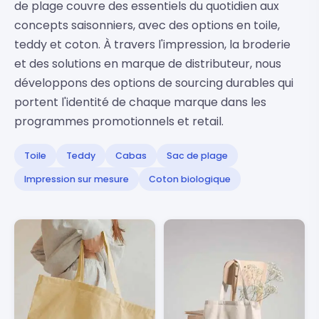
de plage couvre des essentiels du quotidien aux
concepts saisonniers, avec des options en toile,
teddy et coton. À travers l'impression, la broderie
et des solutions en marque de distributeur, nous
développons des options de sourcing durables qui
portent l'identité de chaque marque dans les
programmes promotionnels et retail.
Toile
Teddy
Cabas
Sac de plage
Impression sur mesure
Coton biologique