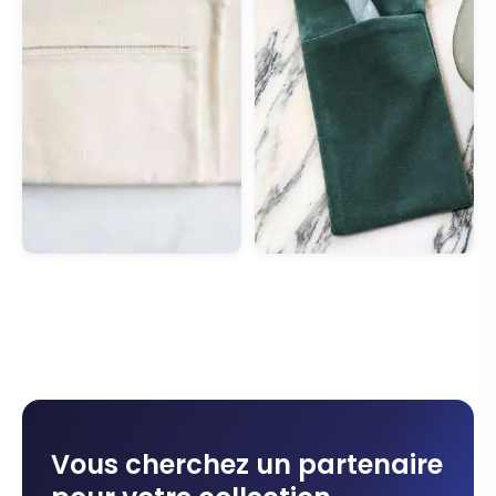
Vous cherchez un partenaire