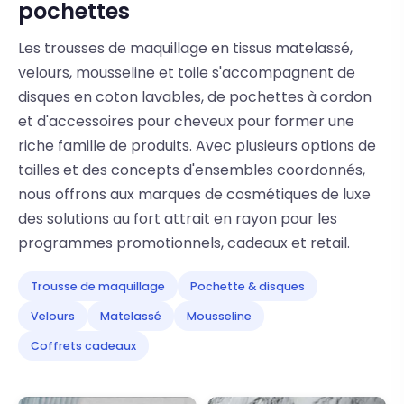
pochettes
Les trousses de maquillage en tissus matelassé,
velours, mousseline et toile s'accompagnent de
disques en coton lavables, de pochettes à cordon
et d'accessoires pour cheveux pour former une
riche famille de produits. Avec plusieurs options de
tailles et des concepts d'ensembles coordonnés,
nous offrons aux marques de cosmétiques de luxe
des solutions au fort attrait en rayon pour les
programmes promotionnels, cadeaux et retail.
Trousse de maquillage
Pochette & disques
Velours
Matelassé
Mousseline
Coffrets cadeaux