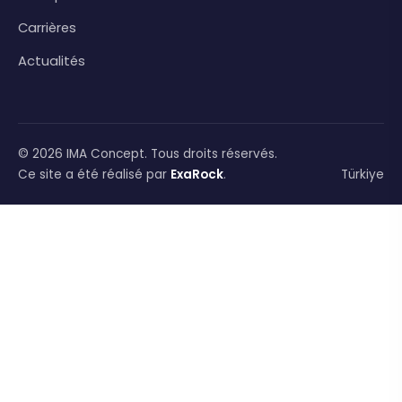
Carrières
Actualités
© 2026 IMA Concept. Tous droits réservés.
Ce site a été réalisé par
ExaRock
.
Türkiye