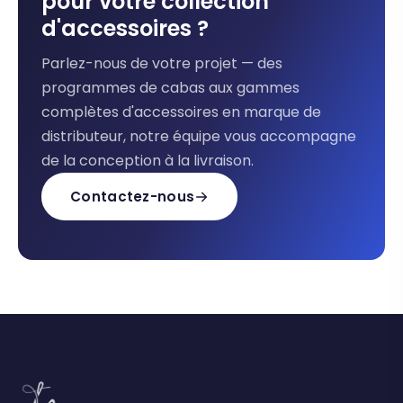
pour votre collection
d'accessoires ?
Parlez-nous de votre projet — des
programmes de cabas aux gammes
complètes d'accessoires en marque de
distributeur, notre équipe vous accompagne
de la conception à la livraison.
Contactez-nous