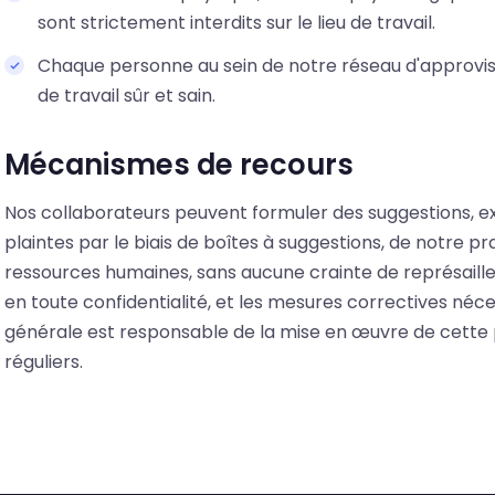
sont strictement interdits sur le lieu de travail.
Chaque personne au sein de notre réseau d'approvi
de travail sûr et sain.
Mécanismes de recours
Nos collaborateurs peuvent formuler des suggestions, 
plaintes par le biais de boîtes à suggestions, de notre p
ressources humaines, sans aucune crainte de représaill
en toute confidentialité, et les mesures correctives néces
générale est responsable de la mise en œuvre de cette po
réguliers.