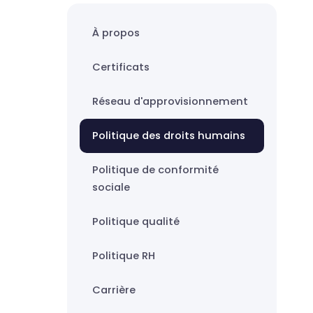
À propos
Certificats
Réseau d'approvisionnement
Politique des droits humains
Politique de conformité
sociale
Politique qualité
Politique RH
Carrière