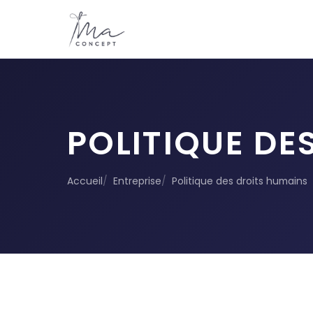
POLITIQUE DE
Accueil
Entreprise
Politique des droits humains