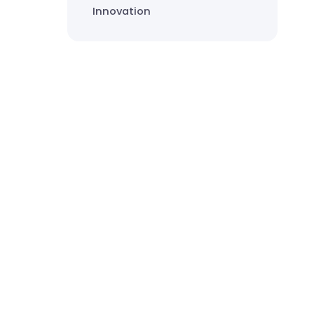
Innovation