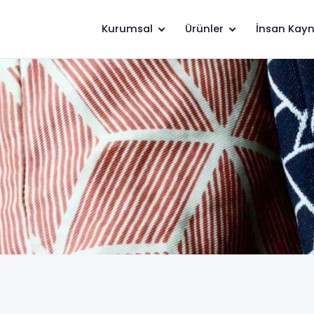
Kurumsal
Ürünler
İnsan Kayn