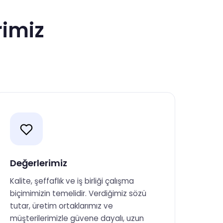
rimiz
Değerlerimiz
Kalite, şeffaflık ve iş birliği çalışma
biçimimizin temelidir. Verdiğimiz sözü
tutar, üretim ortaklarımız ve
müşterilerimizle güvene dayalı, uzun