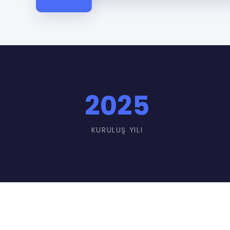
2025
KURULUŞ YILI