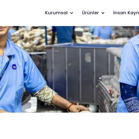
Kurumsal
Ürünler
İnsan Kayn