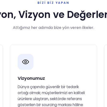
BIZI BIZ YAPAN
on, Vizyon ve Değerle
Attığımız her adımda bize yön veren ilkeler.
Vizyonumuz
Dünya çapında güvenilir bir tedarik
ortağı olmak; müşterilerimizi en kaliteli
ürünlere ulaştıran, sektörde referans
gösterilen bir sourcing markası hâline