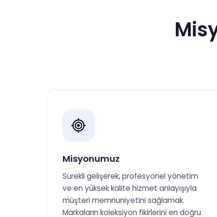
Misy
Misyonumuz
Sürekli gelişerek, profesyonel yönetim
ve en yüksek kalite hizmet anlayışıyla
müşteri memnuniyetini sağlamak.
Markaların koleksiyon fikirlerini en doğru