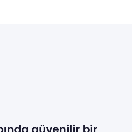
ında güvenilir bir