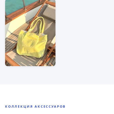
КОЛЛЕКЦИЯ АКСЕССУАРОВ