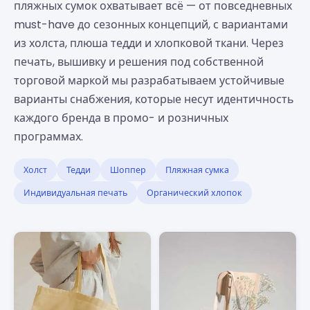
пляжных сумок охватывает всё — от повседневных
must-have до сезонных концепций, с вариантами
из холста, плюша тедди и хлопковой ткани. Через
печать, вышивку и решения под собственной
торговой маркой мы разрабатываем устойчивые
варианты снабжения, которые несут идентичность
каждого бренда в промо- и розничных
программах.
Холст
Тедди
Шоппер
Пляжная сумка
Индивидуальная печать
Органический хлопок