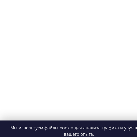
Мы используем файлы cookie для анализа трафика и улуч
вашего опыта.