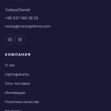
Türkiye/Denizli
+90 537 060 28 25
nuray@conceptima.com
КОМПАНИЯ
О нас
Сертификаты
Сеть поставок
Инновации
Политика качества