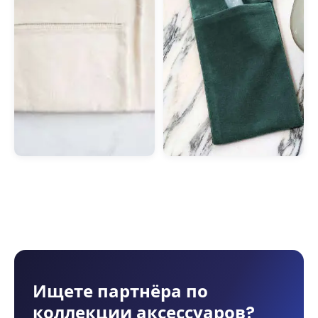
Ищете партнёра по
коллекции аксессуаров?