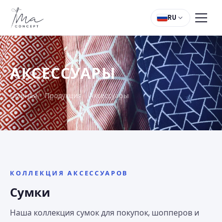
RU
АКСЕССУАРЫ
Главная
Продукция
Аксессуары
КОЛЛЕКЦИЯ АКСЕССУАРОВ
Сумки
Наша коллекция сумок для покупок, шопперов и