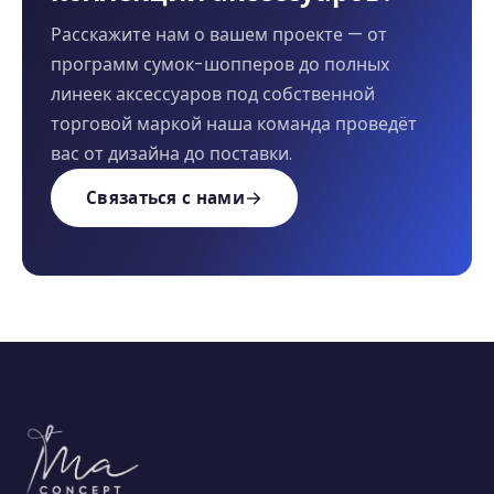
Расскажите нам о вашем проекте — от
программ сумок-шопперов до полных
линеек аксессуаров под собственной
торговой маркой наша команда проведёт
вас от дизайна до поставки.
Связаться с нами