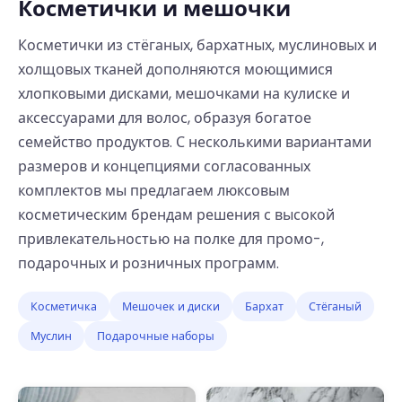
Косметички и мешочки
Косметички из стёганых, бархатных, муслиновых и
холщовых тканей дополняются моющимися
хлопковыми дисками, мешочками на кулиске и
аксессуарами для волос, образуя богатое
семейство продуктов. С несколькими вариантами
размеров и концепциями согласованных
комплектов мы предлагаем люксовым
косметическим брендам решения с высокой
привлекательностью на полке для промо-,
подарочных и розничных программ.
Косметичка
Мешочек и диски
Бархат
Стёганый
Муслин
Подарочные наборы